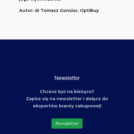
Autor:
dr Tomasz Gonsior, OptiBuy
Newsletter
Chcesz być na bieżąco?
Zapisz się na newsletter
i dołącz do
ekspertów branży zakupowej!
Newsletter