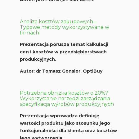
Analiza kosztów zakupowych –
Typowe metody wykorzystywane w
firmach
Prezentacja porusza temat kalkulacji
cen i kosztów w przedsiębiorstwach
produkcyjnych.
Autor:
dr Tomasz Gonsior, OptiBuy
Potrzebna obniżka kosztów o 20%?
Wykorzystanie narzędzi zarządzania
specyfikacją wyrobów produkcyjnych
Prezentacja wprowadza definicję
wartości produktu jako stosunku jego
funkcjonalności dla klienta oraz kosztów
jego wytworzenia.