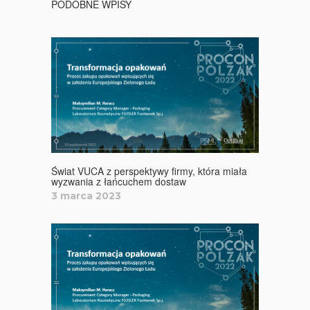
PODOBNE WPISY
Świat VUCA z perspektywy firmy, która miała
wyzwania z łańcuchem dostaw
3 marca 2023