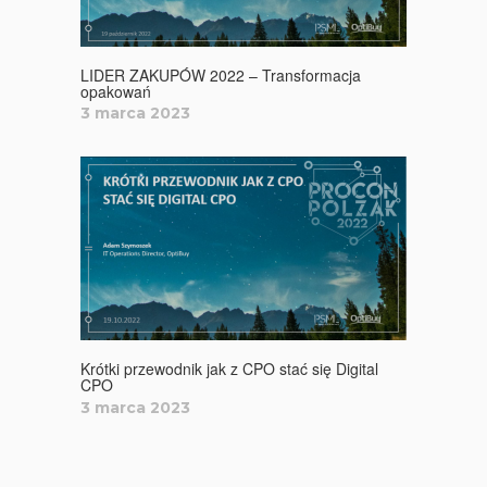
LIDER ZAKUPÓW 2022 – Transformacja
opakowań
3 marca 2023
Krótki przewodnik jak z CPO stać się Digital
CPO
3 marca 2023