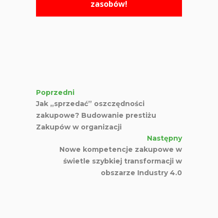
zasobów!
Poprzedni
Jak „sprzedać” oszczędności
zakupowe? Budowanie prestiżu
Zakupów w organizacji
Następny
Nowe kompetencje zakupowe w
świetle szybkiej transformacji w
obszarze Industry 4.0