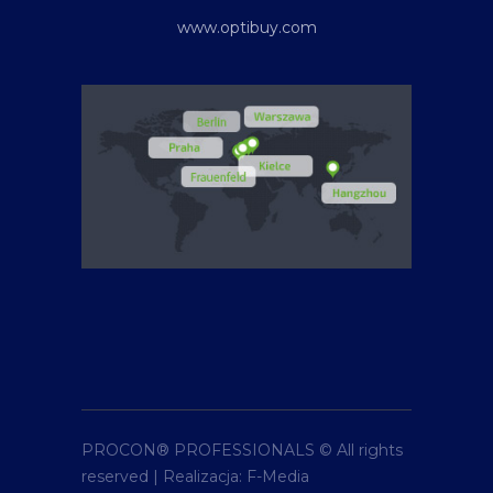
www.optibuy.com
PROCON® PROFESSIONALS © All rights
reserved | Realizacja:
F-Media