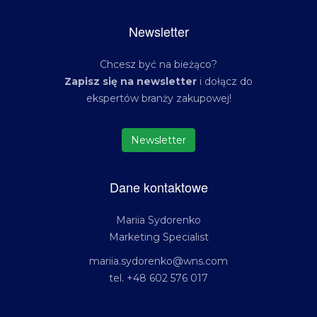
Newsletter
Chcesz być na bieżąco?
Zapisz się na newsletter
i dołącz do
ekspertów branży zakupowej!
Newsletter
Dane kontaktowe
Mariia Sydorenko
Marketing Specialist
mariia.sydorenko@wns.com
tel. +48 602 576 017